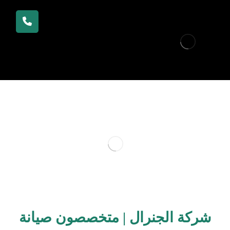
شركة الجنرال | متخصصون صيانة