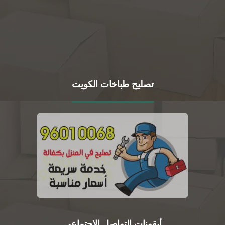
تصليح طباخات الكويت
أيقونات التواصل الاجتماعي