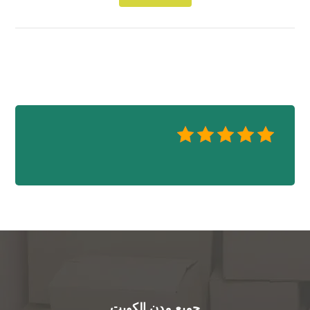
جميع مدن الكويت