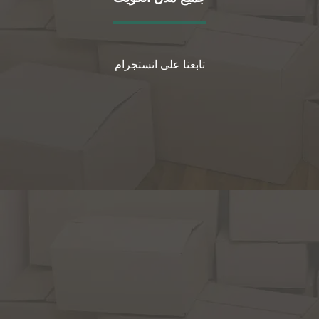
تابعنا على انستجرام