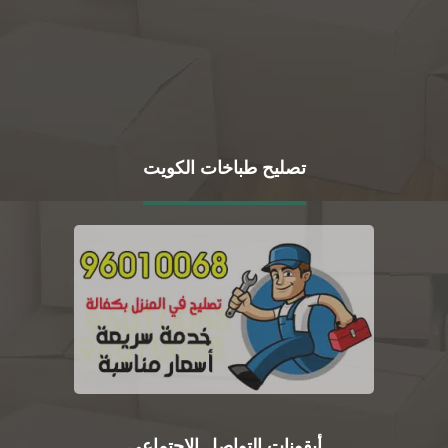
تصليح طباخات الكويت
أيقونات التواصل الاجتماعي