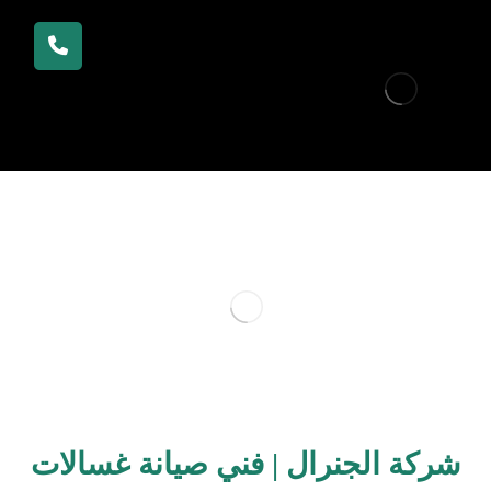
شركة الجنرال | فني صيانة غسالات