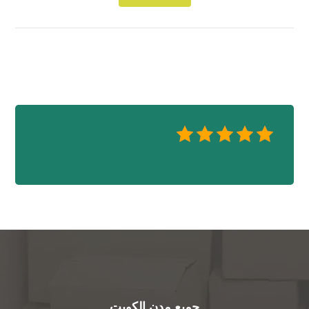
جميع مدن الكويت