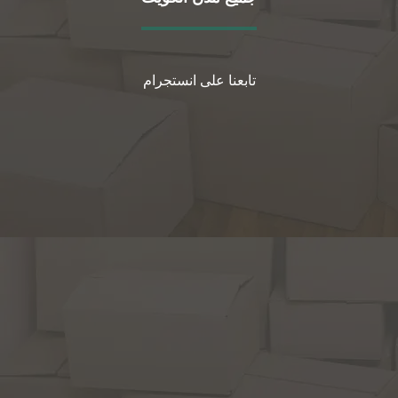
تابعنا على انستجرام