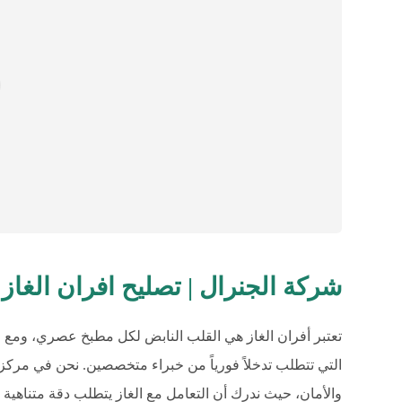
شركة الجنرال | تصليح افران الغاز الكويت
تعتبر أفران الغاز هي القلب النابض لكل مطبخ عصري، ومع م
التي تتطلب تدخلاً فورياً من خبراء متخصصين. نحن في مركزنا
والأمان، حيث ندرك أن التعامل مع الغاز يتطلب دقة متناهية