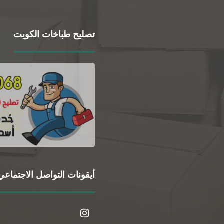
تصليح طباخات الكويت
أيقونات التواصل الاجتماعي