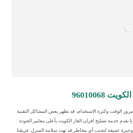
 96010068
رور الوقت وكثرة الاستخدام، قد تظهر بعض المشاكل التقنية
 نقدم خدمة تصليح افران الغاز الكويت بأعلى معايير الجودة
 وخبرة عميقة لتجنب أي مخاطر قد تهدد سلامة المنزل. فريقنا