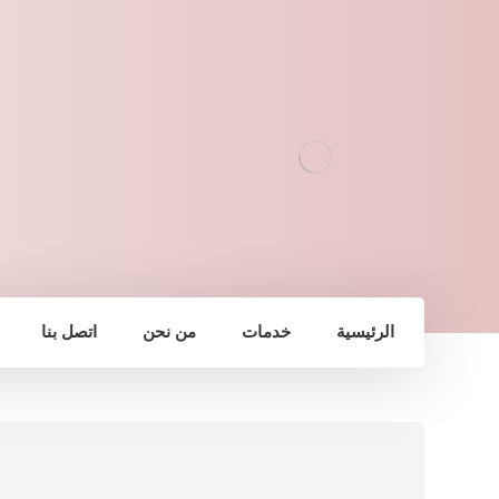
الرئيسية
خدمات
من نحن
اتصل بنا