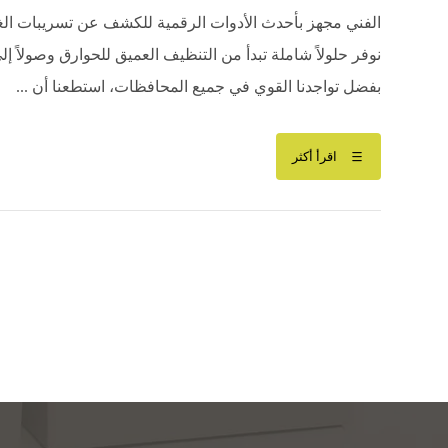
الفني مجهز بأحدث الأدوات الرقمية للكشف عن تسريبات الغ
نوفر حلولاً شاملة تبدأ من التنظيف العميق للحوارق وصولاً
بفضل تواجدنا القوي في جميع المحافظات، استطعنا أن ...
اقرأ أكثر