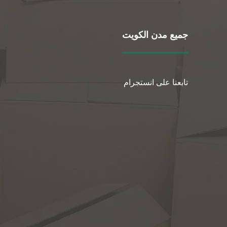
جميع مدن الكويت
تابعنا على انستجرام