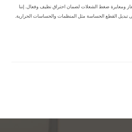
از ومعايرة ضغط الشعلات لضمان احتراق نظيف وفعال. إننا
 إلى تبديل القطع الحساسة مثل المنظمات والحساسات الحرارية.