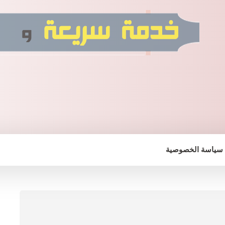
سياسة الخصوصية