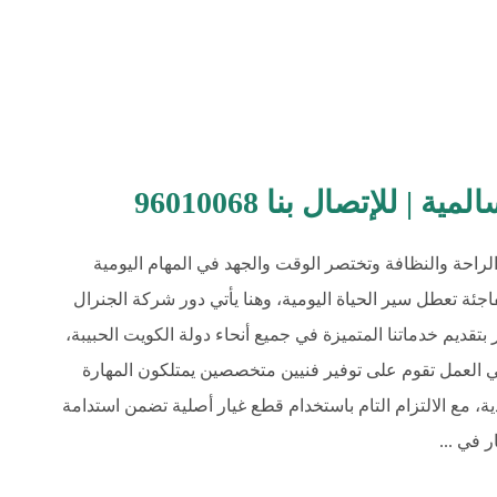
 للإتصال بنا 96010068
راحة والنظافة وتختصر الوقت والجهد في المهام اليومية
جئة تعطل سير الحياة اليومية، وهنا يأتي دور شركة الجنرال
قديم خدماتنا المتميزة في جميع أنحاء دولة الكويت الحبيبة،
في العمل تقوم على توفير فنيين متخصصين يمتلكون المهارة
، مع الالتزام التام باستخدام قطع غيار أصلية تضمن استدامة
 في ...