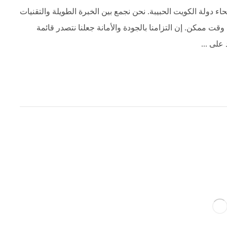
اء دولة الكويت الحبيبة. نحن نجمع بين الخبرة الطويلة والتقنيات
ت ممكن. إن التزامنا بالجودة والأمانة جعلنا نتصدر قائمة
على ...