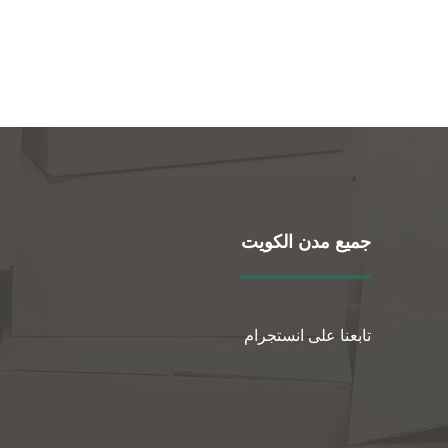
جميع مدن الكويت
تابعنا على انستجرام