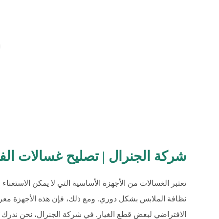
شركة الجنرال | تصليح غسالات الفروانية |
تعتبر الغسالات من الأجهزة الأساسية التي لا يمكن الاستغن
نظافة الملابس بشكل دوري. ومع ذلك، فإن هذه الأجهزة معرضة
الافتراضي لبعض قطع الغيار. في شركة الجنرال، نحن ندرك م