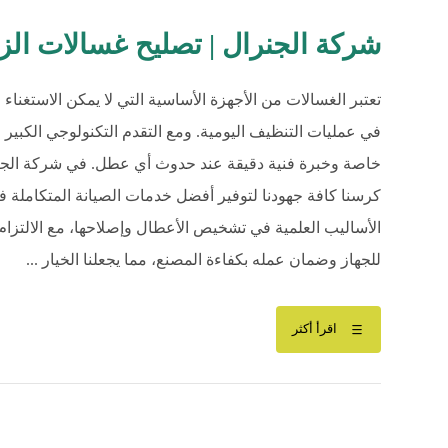
شركة الجنرال | تصليح غسالات الزهراء | ل
تعتبر الغسالات من الأجهزة الأساسية التي لا يمكن الاستغن
في عمليات التنظيف اليومية. ومع التقدم التكنولوجي الكبير 
خاصة وخبرة فنية دقيقة عند حدوث أي عطل. في شركة الجنرال
كرسنا كافة جهودنا لتوفير أفضل خدمات الصيانة المتكاملة في
الأساليب العلمية في تشخيص الأعطال وإصلاحها، مع الالتزام 
للجهاز وضمان عمله بكفاءة المصنع، مما يجعلنا الخيار ...
اقرأ أكثر