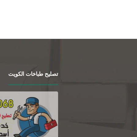
تصليح طباخات الكويت