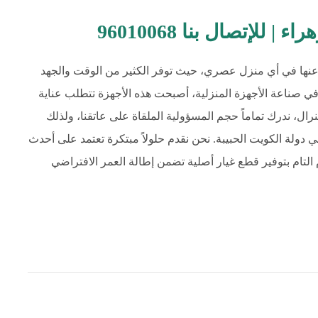
لإتصال بنا 96010068
اء عنها في أي منزل عصري، حيث توفر الكثير من الوقت والجهد
في صناعة الأجهزة المنزلية، أصبحت هذه الأجهزة تتطلب عناية
، ندرك تماماً حجم المسؤولية الملقاة على عاتقنا، ولذلك
 دولة الكويت الحبيبة. نحن نقدم حلولاً مبتكرة تعتمد على أحدث
التام بتوفير قطع غيار أصلية تضمن إطالة العمر الافتراضي