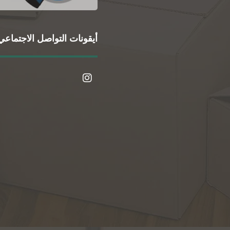
أيقونات التواصل الاجتماعي