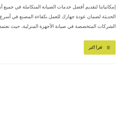
إمكانياتنا لتقديم أفضل خدمات الصيانة المتكاملة في جميع أنح
الحديثة لضمان عودة جهازك للعمل بكفاءة المصنع في أسرع وق
الشركات المتخصصة في صيانة الأجهزة المنزلية، حيث نعتمد 
اقرأ أكثر