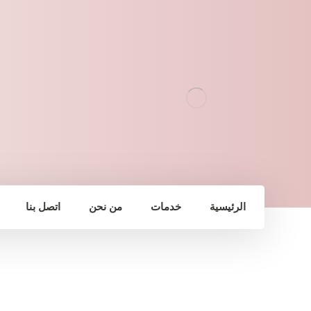
الرئيسية
خدمات
من نحن
اتصل بنا