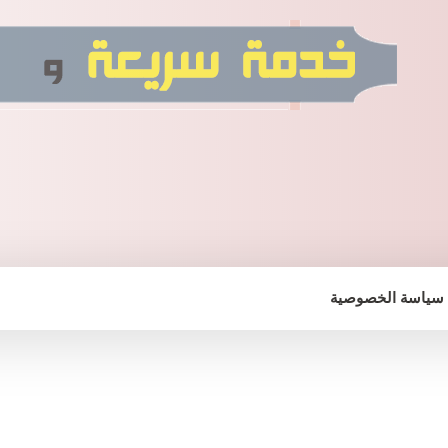
سياسة الخصوصية