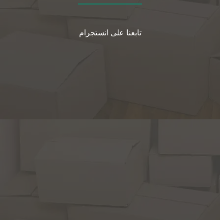
تابعنا على انستجرام