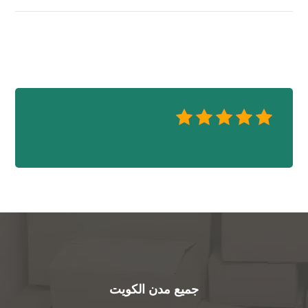
جميع مدن الكويت