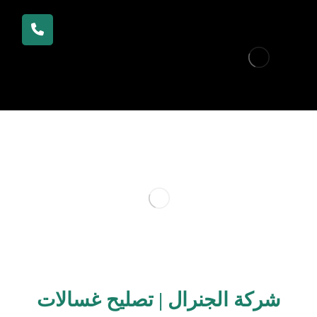
شركة الجنرال | تصليح غسالات