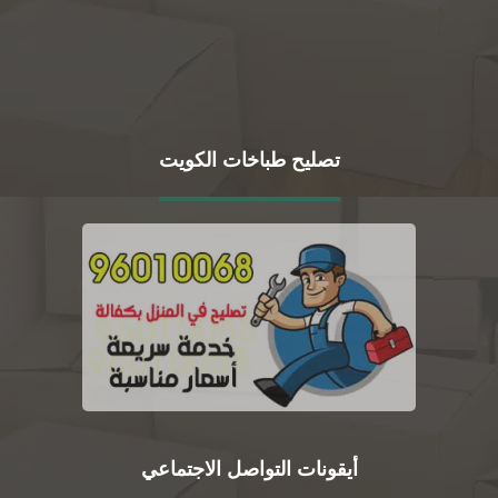
تصليح طباخات الكويت
أيقونات التواصل الاجتماعي