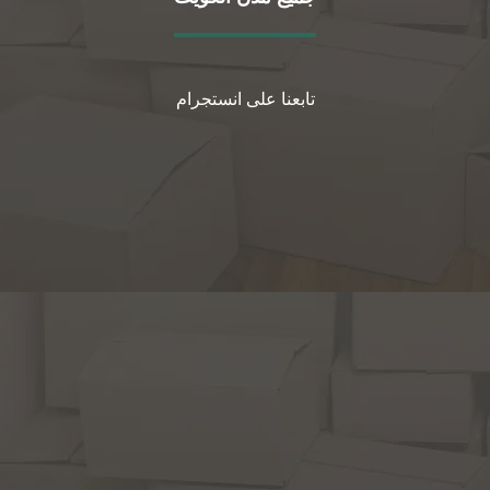
تابعنا على انستجرام