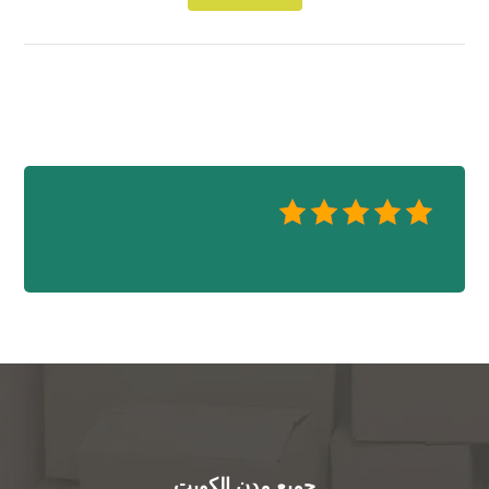
جميع مدن الكويت