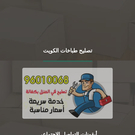
تصليح طباخات الكويت
أيقونات التواصل الاجتماعي