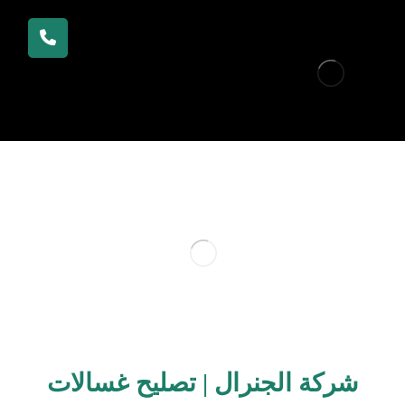
شركة الجنرال | تصليح غسالات