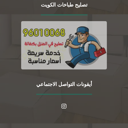
تصليح طباخات الكويت
أيقونات التواصل الاجتماعي