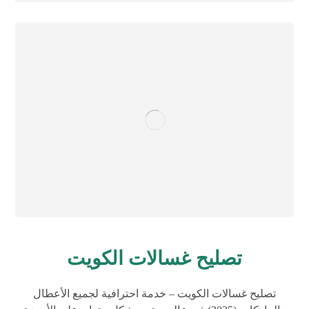
تصليح غسالات الكويت
تصليح غسالات الكويت – خدمة احترافية لجميع الأعطال