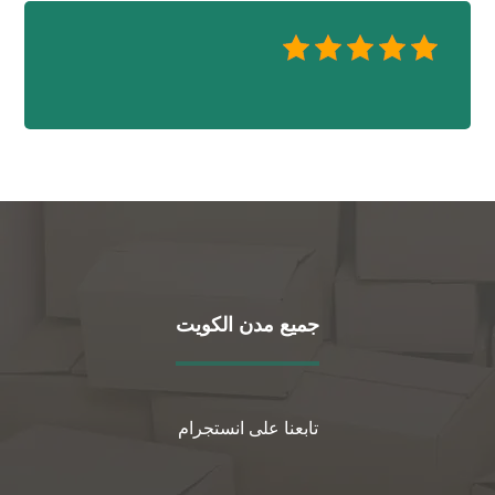
جميع مدن الكويت
تابعنا على انستجرام