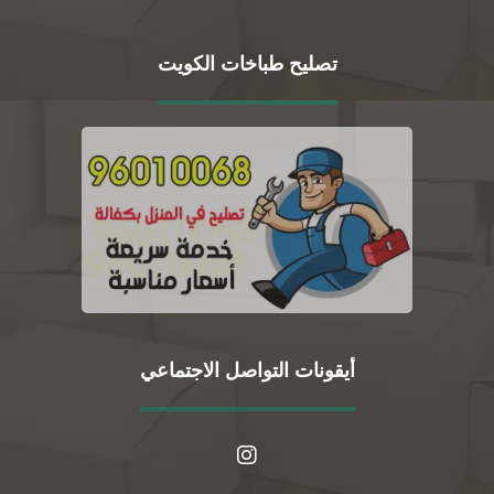
تصليح طباخات الكويت
أيقونات التواصل الاجتماعي