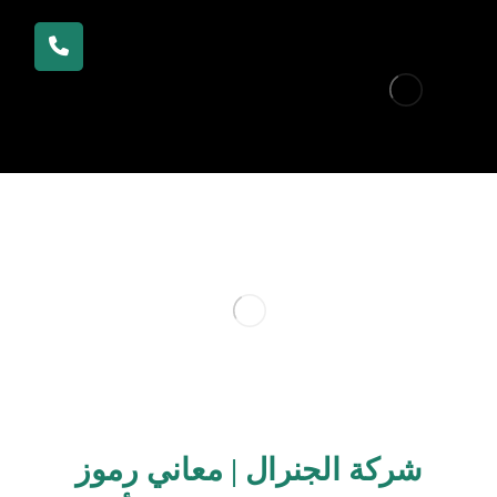
شركة الجنرال | معاني رموز