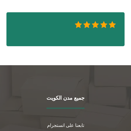
جميع مدن الكويت
تابعنا على انستجرام