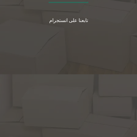
تابعنا على انستجرام