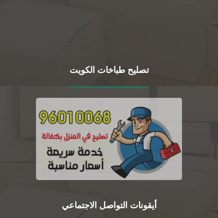
تصليح طباخات الكويت
أيقونات التواصل الاجتماعي