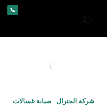
شركة الجنرال | صيانة غسالات