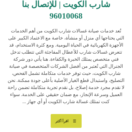
شارب الكويت | للإتصال بنا
96010068
تُعد خدمات صيانة غسالات شارب الكويت من أهم الخدمات
التي يحتاجها أي منزل أو منشأة، خاصة مع الاعتماد الكبير على
الأجهزة الكهربائية في الحياة اليومية. ومع كثرة الاستخدام، قد
تتعرض غسالات شارب للأعطال المفاجئة التي تتطلب تدخل
فني متخصص يمتلك الخبرة والكفاءة. هنا يأتي دور شركة
الجنرال التي تُعتبر من أفضل الشركات المتخصصة في صيانة
شارب الكويت، حيث توفر خدمات متكاملة تشمل الفحص،
التصليح، واستبدال قطع الغيار الأصلية بأعلى جودة ممكنة. نحن
لا نقدم مجرد خدمة إصلاح، بل نقدم تجربة متكاملة تضمن راحة
العميل وسرعة الإنجاز، مع ضمان حقيقي على الخدمة. سواء
كنت تمتلك غسالة شارب الكويت أو أي جهاز ...
اقرأ أكثر