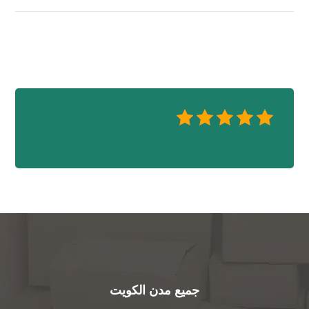
جميع مدن الكويت