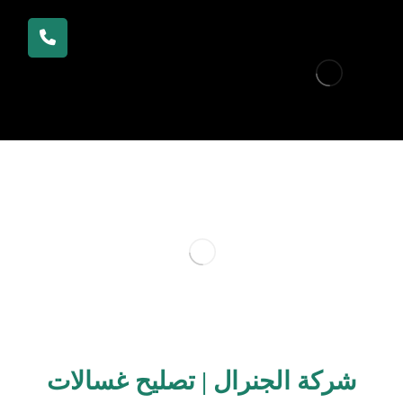
شركة الجنرال | تصليح غسالات