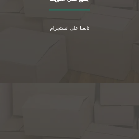
تابعنا على انستجرام