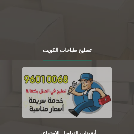
تصليح طباخات الكويت
أيقونات التواصل الاجتماعي