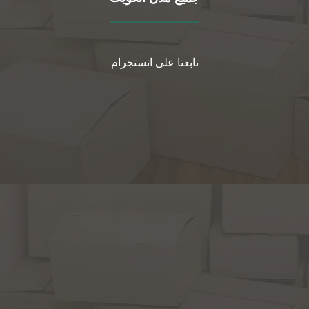
تابعنا على انستجرام