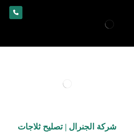
شركة الجنرال | تصليح ثلاجات