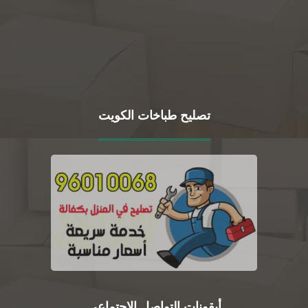
تصليح طباخات الكويت
أيقونات التواصل الاجتماعي