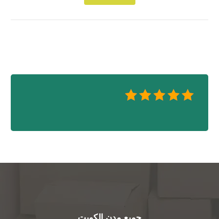
جميع مدن الكويت