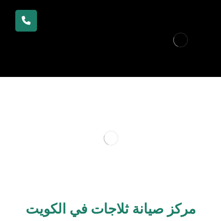
مركز صيانة ثلاجات في الكويت