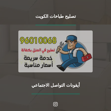
تصليح طباخات الكويت
أيقونات التواصل الاجتماعي