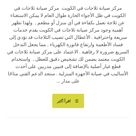
مركز صيانة ثلاجات في الكويت مركز صيانة ثلاجات في
الكويت في ظل الأجواء الحارة طوال العام لا يمكن الاستغناء
عن ثلاجة تعمل بكفاءة في أي منزل أو مطعم , ولهذا تظهر
أهمية وجود مركز صيانة ثلاجات في الكويت يقدم خدمات
سريعة واحترافية . الأعطال التي تصيب الثلاجات قد تؤدي إلى
فساد الأطعمة وارتفاع فاتورة الكهرباء , مما يجعل التدخل
السريع ضرورة لا رفاهية . الاعتماد على مركز صيانة ثلاجات في
الكويت معتمد يضمن لك تشخيص دقيق للعطل , واستخدام
قطع غيار أصلية بالإضافة إلى فنيين مدربين على أحدث
الأساليب في صيانة الأجهزة المنزلية . ستجد الدعم الفني متاحًا
على مدار ...
اقرأ أكثر