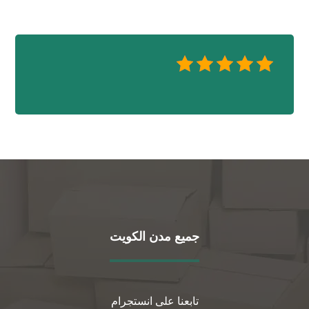
جميع مدن الكويت
تابعنا على انستجرام