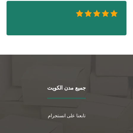
جميع مدن الكويت
تابعنا على انستجرام