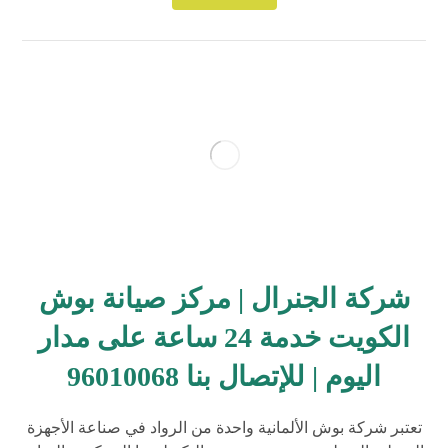
شركة الجنرال | مركز صيانة بوش
الكويت خدمة 24 ساعة على مدار
اليوم | للإتصال بنا 96010068
تعتبر شركة بوش الألمانية واحدة من الرواد في صناعة الأجهزة