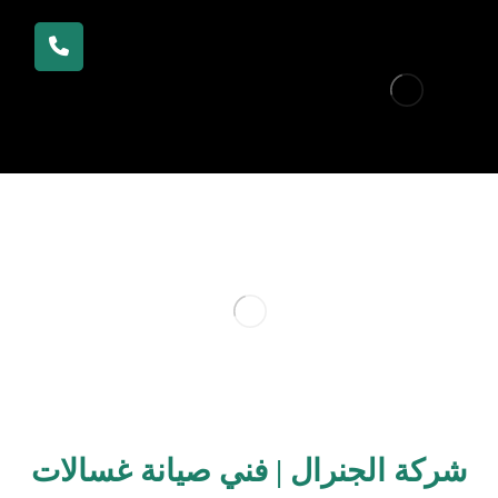
شركة الجنرال | فني صيانة غسالات