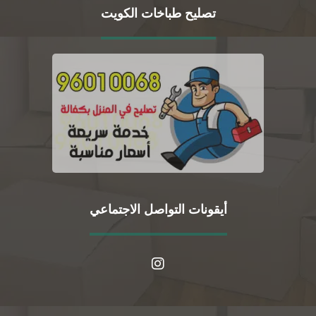
تصليح طباخات الكويت
أيقونات التواصل الاجتماعي