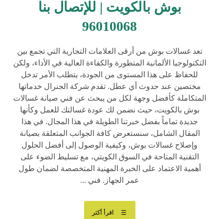
بوش بالكويت | للإتصال بنا
96010068
تعد غسالات بوش من أرقى العلامات التجارية التي تجمع بين
التكنولوجيا الألمانية المتطورة والكفاءة العالية في الأداء، ولكن
للحفاظ على هذا المستوى من الجودة، يتطلب الأمر تدخل
مختصين عند حدوث أي عطل. تقدم شركة الجنرال خدماتها
المتكاملة كأفضل وجهة لكل من يبحث عن فني صيانة غسالات
بوش بالكويت، حيث نضمن لك عودة غسالتك للعمل وكأنها
جديدة تماماً بفضل خبرتنا الطويلة في هذا المجال. في هذا
المقال الشامل، سنستعرض كافة الجوانب المتعلقة بصيانة
وإصلاح غسالات بوش، وكيفية الوصول إلى أفضل الحلول
التقنية المتاحة في السوق الكويتي، مع تسليط الضوء على
أهمية الاعتماد على الخبرة المهنية المتخصصة لضمان طول
عمر الجهاز. فني ...
اقرأ أكثر