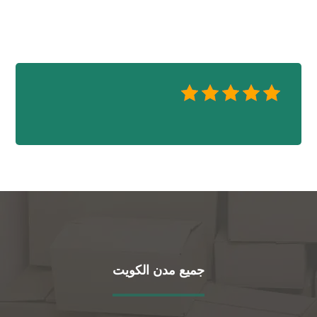
جميع مدن الكويت