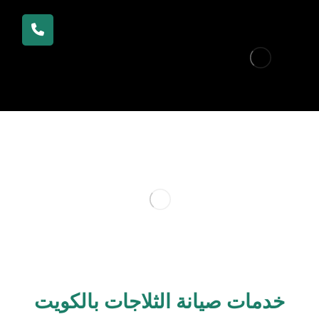
خدمات صيانة الثلاجات بالكويت