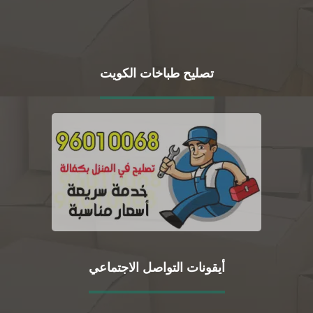
تصليح طباخات الكويت
أيقونات التواصل الاجتماعي