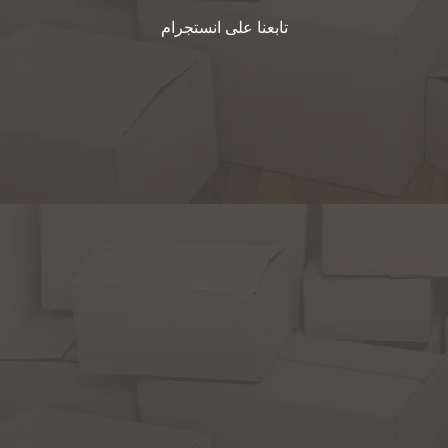
تابعنا على انستجرام