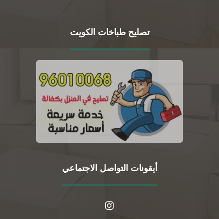
تصليح طباخات الكويت
أيقونات التواصل الاجتماعي