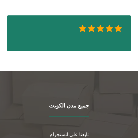
جميع مدن الكويت
تابعنا على انستجرام