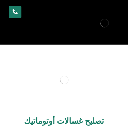
تصليح غسالات أوتوماتيك