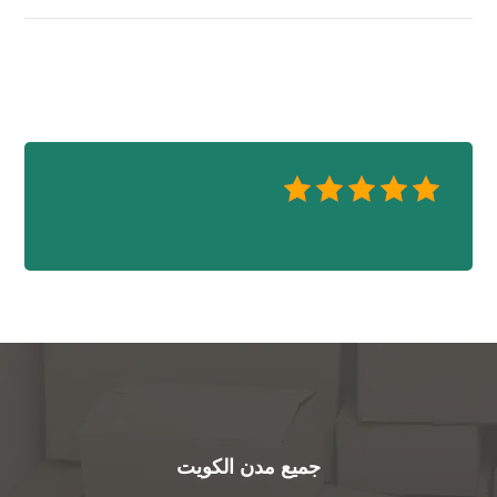
جميع مدن الكويت