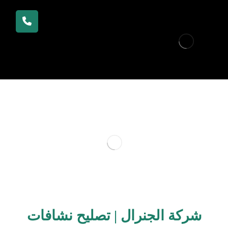
شركة الجنرال | تصليح نشافات