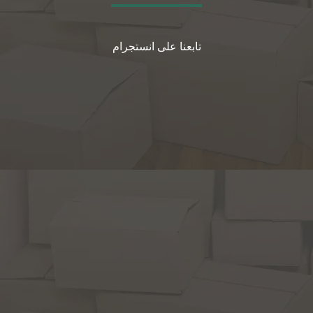
تابعنا على انستجرام