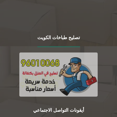
تصليح طباخات الكويت
أيقونات التواصل الاجتماعي