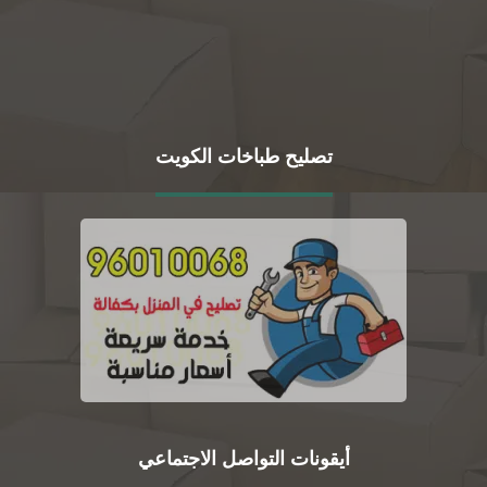
تصليح طباخات الكويت
أيقونات التواصل الاجتماعي