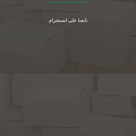
تابعنا على انستجرام