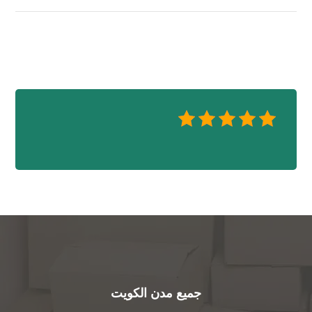
جميع مدن الكويت