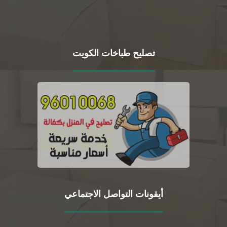
تصليح طباخات الكويت
أيقونات التواصل الاجتماعي