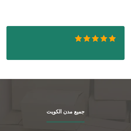
جميع مدن الكويت