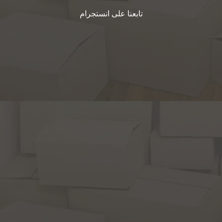
تابعنا على انستجرام