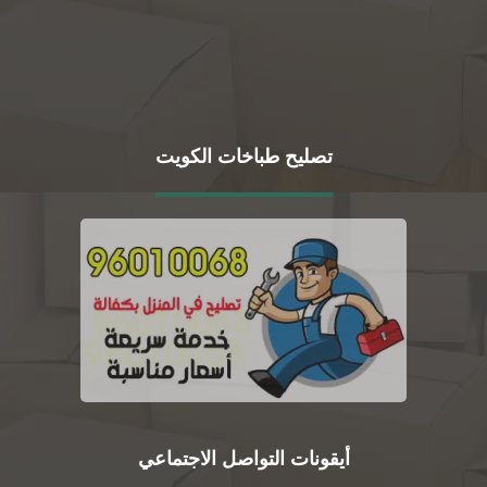
تصليح طباخات الكويت
أيقونات التواصل الاجتماعي