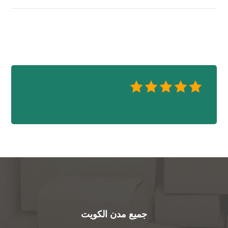
جميع مدن الكويت