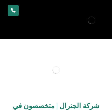
شركة الجنرال | متخصصون في