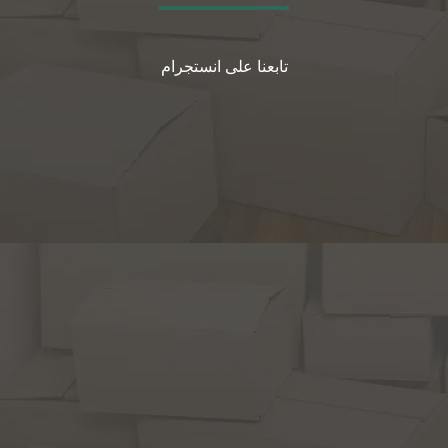
تابعنا على انستجرام