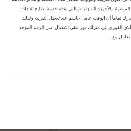
الم صيانة الأجهزة المنزلية، والتي تقدم خدمة تصليح ثلاجات
درك تماماً أن الوقت عامل حاسم عند تعطل التبريد، ولذلك
نطلاق الفوري إلى منزلك فور تلقي الاتصال على الرقم الموحد