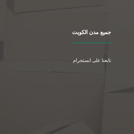
جميع مدن الكويت
تابعنا على انستجرام