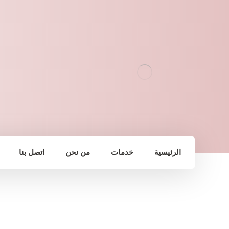
الرئيسية
خدمات
من نحن
اتصل بنا