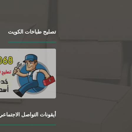
تصليح طباخات الكويت
أيقونات التواصل الاجتماعي