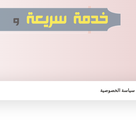
سياسة الخصوصية