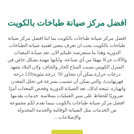
افضل مركز صيانة طباخات بالكويت
افضل مركز صيانة طباخات بالكويت بما اننا افضل مركز صيانة
طباخات بالكويت يجب ان تعرف معنى اهمية صيانة الطباخات
الدوريه وهذا ما سنعرضه عليكم الان. تعد صيانة المعدات
والآلات جزءًا مهمًا من أي صناعة، ولكنها مهمة بشكل خاص في
المنزل الكويتي بسبب المناخ الحار والجاف. ولان البلاد تشهد
درجات حرارة يمكن أن تتجاوز 50 درجة مئوية(120 درجة
فهرنهايت)، والتي يمكن أن تتسبب بسرعة في تحلل المعدن
وانهياره. نتيجة لذلك، تعد الصيانة الدورية وفحص المعدات أمرًا
ضروريًا للحفاظ على سير العمليات بسلاسة. خدمات يقدمها
افضل مركز صيانة طباخات بالكويت بينما نقدم لكم مجموعة
من الخدمات مثل الصيانة الوقائية والخدمة المجدولة
والإصلاحات ...