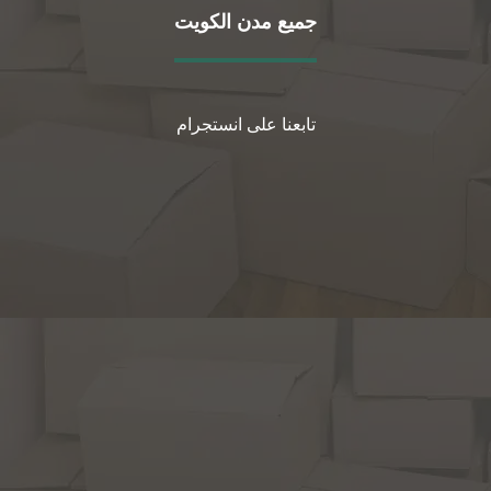
جميع مدن الكويت
تابعنا على انستجرام