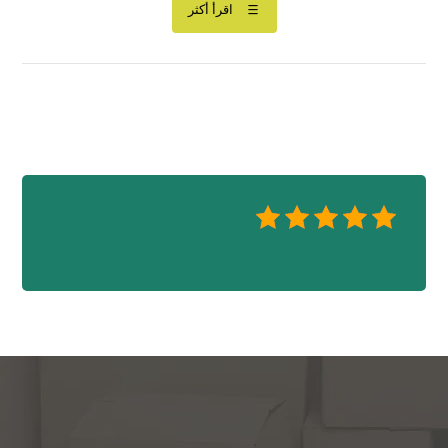
اقرأ أكثر