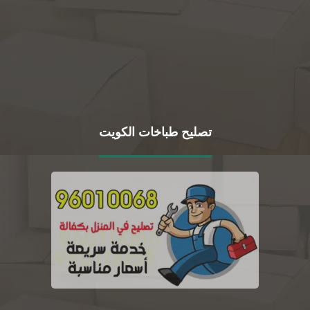
تصليح طباخات الكويت