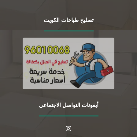
تصليح طباخات الكويت
أيقونات التواصل الاجتماعي