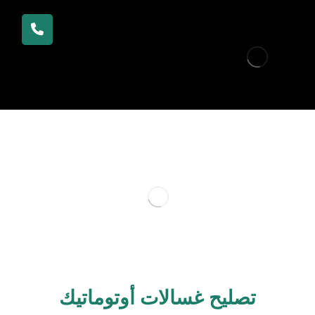
تصليح غسالات أوتوماتيك