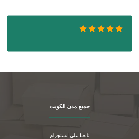
جميع مدن الكويت
تابعنا على انستجرام