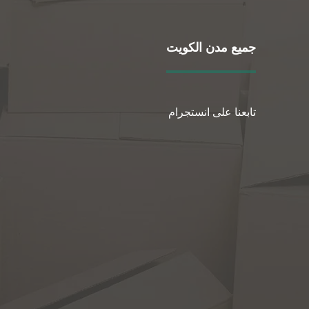
جميع مدن الكويت
تابعنا على انستجرام