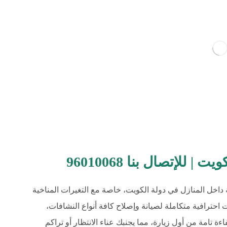
للإتصال بنا 96010068
ة داخل المنازل في دولة الكويت، خاصة مع التغيرات المناخية
حترافية متكاملة لصيانة وإصلاح كافة أنواع النشافات،
تامة من أول زيارة، مما يجنبك عناء الانتظار أو تراكم