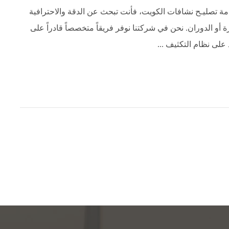
مة تصليـح نشافات الكويت، فأنت تبحث عن الدقة والاحترافية
أو الدوران. نحن في شركتنا نوفر فريقاً متخصصاً قادراً على
لى نظام التكثيف ...