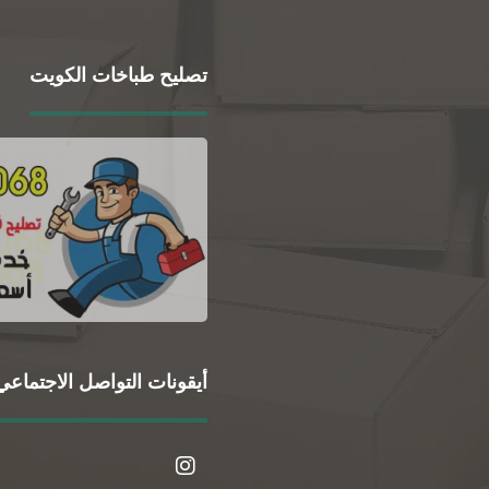
تصليح طباخات الكويت
أيقونات التواصل الاجتماعي