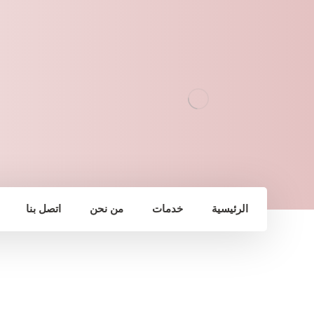
الرئيسية
خدمات
من نحن
اتصل بنا