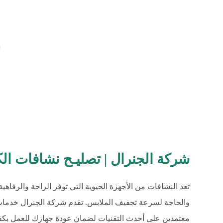
شركة الجنرال | تصليـح نشافات الكويت | 
تعد النشافات من الأجهزة الحيوية التي توفر الراحة والرفاهي
والحاجة لسرعة تجفيف الملابس. تقدم شركة الجنرال خدمات ا
معتمدين على أحدث التقنيات لضمان عودة جهازك للعمل بكفاءة 