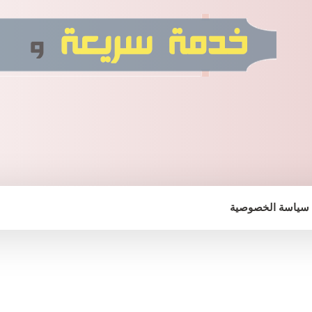
سياسة الخصوصية