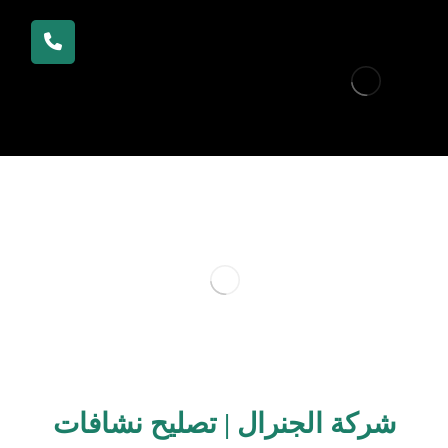
شركة الجنرال | تصليح نشافات