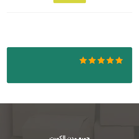
جميع مدن الكويت