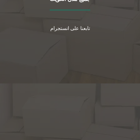
تابعنا على انستجرام