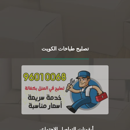
تصليح طباخات الكويت
أيقونات التواصل الاجتماعي