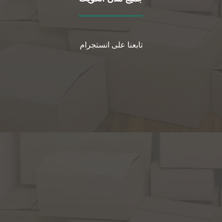
تابعنا على انستجرام