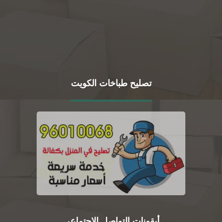
تصليح طباخات الكويت
أيقونات التواصل الاجتماعي