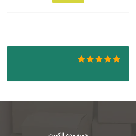
جميع مدن الكويت