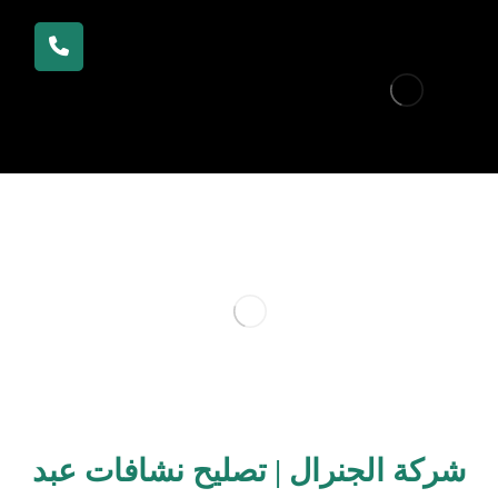
شركة الجنرال | تصليح نشافات عبد