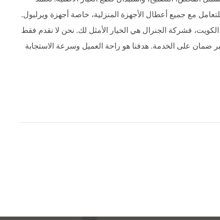
عامل مع جميع أعطال الأجهزة المنزلية، خاصة أجهزة ويرلبول.
كويت، فشركة الجنرال هي الخيار الأمثل لك. نحن لا نقدم فقط
ير ضمان على الخدمة. هدفنا هو راحة العميل وسرعة الاستجابة