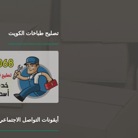
تصليح طباخات الكويت
أيقونات التواصل الاجتماعي