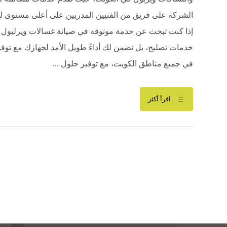
الشركة على فريق من الفنيين المدربين على أعلى مستوى للت
إذا كنت تبحث عن خدمة موثوقة في صيانة غسالات ويرلبول ال
خدمات تصليح، بل نضمن لك أداءً طويل الأمد لجهازك مع توف
في جميع مناطق الكويت، مع توفير حلول ...
اقرأ أكثر