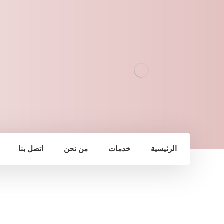
الرئيسية
خدمات
من نحن
اتصل بنا