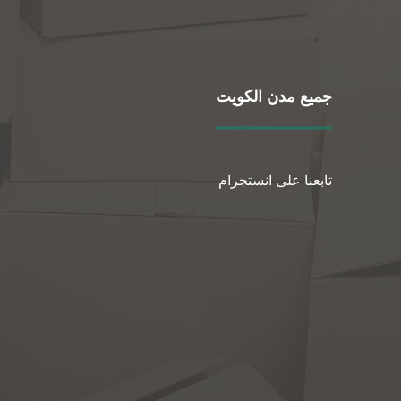
جميع مدن الكويت
تابعنا على انستجرام