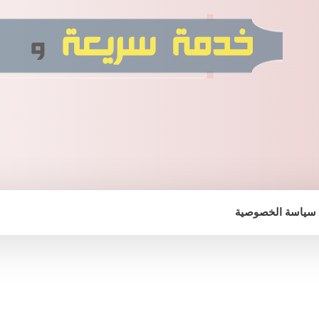
سياسة الخصوصية