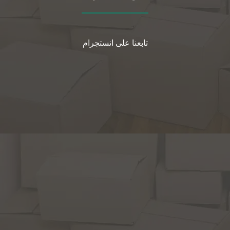
تابعنا على انستجرام