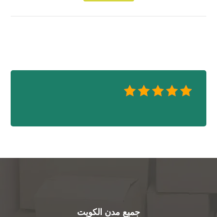
جميع مدن الكويت