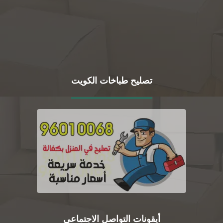
تصليح طباخات الكويت
أيقونات التواصل الاجتماعي