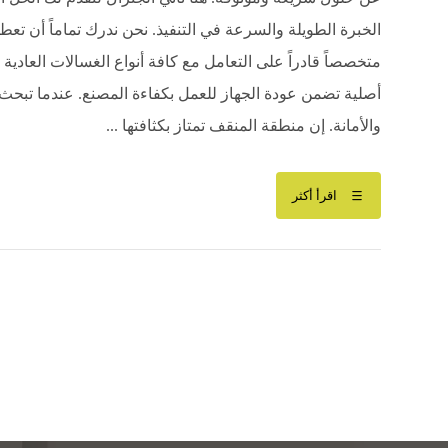
الخبرة الطويلة والسرعة في التنفيذ. نحن ندرك تماماً أن تعطل 
متخصصاً قادراً على التعامل مع كافة أنواع الغسالات العادية
أصلية تضمن عودة الجهاز للعمل بكفاءة المصنع. عندما تبح
والأمانة. إن منطقة المنقف تمتاز بكثافتها ...
اقرأ أكثر