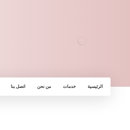
الرئيسية
خدمات
من نحن
اتصل بنا