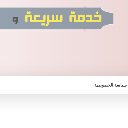
سياسة الخصوصية