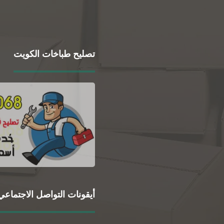
تصليح طباخات الكويت
أيقونات التواصل الاجتماعي