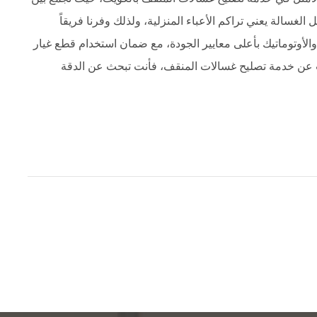
الغسالة يعني تراكم الأعباء المنزلية، ولذلك وفرنا فريقاً
 والأوتوماتيك بأعلى معايير الجودة، مع ضمان استخدام قطع غيار
ث عن خدمة تصليح غسالات المنقف، فأنت تبحث عن الدقة