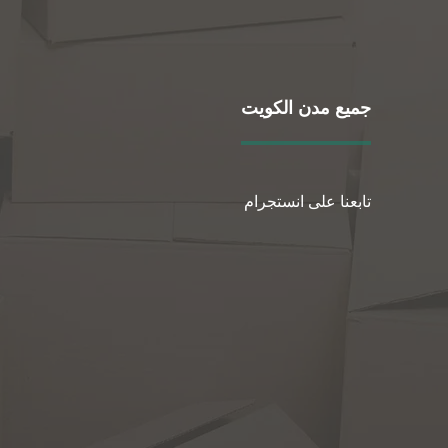
جميع مدن الكويت
تابعنا على انستجرام