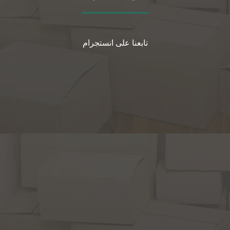
تابعنا على انستجرام