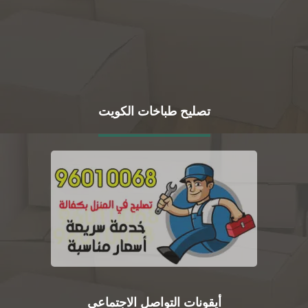
تصليح طباخات الكويت
أيقونات التواصل الاجتماعي