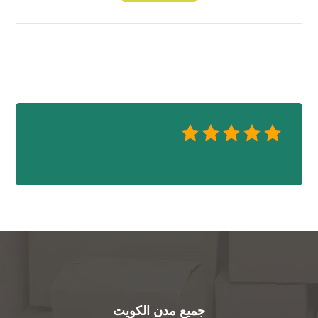
جميع مدن الكويت