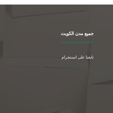
جميع مدن الكويت
تابعنا على انستجرام