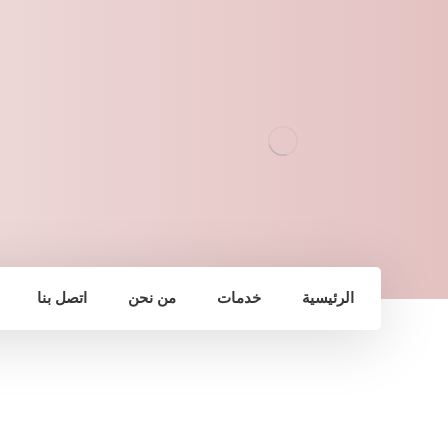
الرئيسية
خدمات
من نحن
اتصل بنا