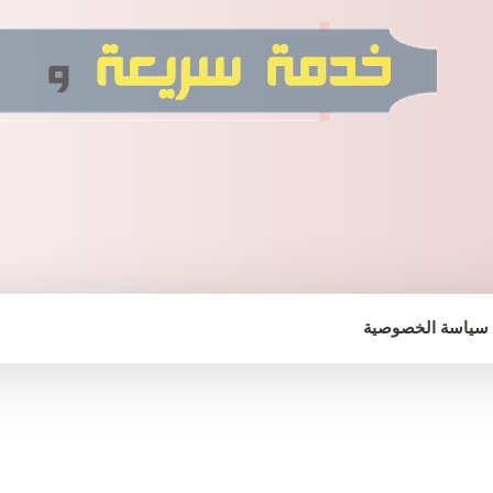
سياسة الخصوصية