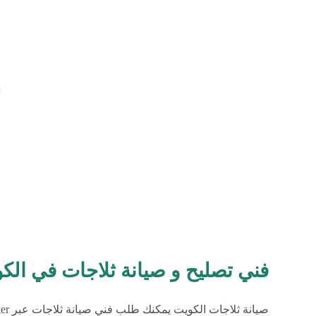
فني تصليح و صيانة ثلاجات في الك