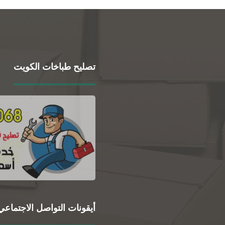
تصليح طباخات الكويت
أيقونات التواصل الاجتماعي