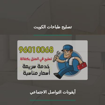
تصليح طباخات الكويت
أيقونات التواصل الاجتماعي