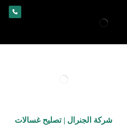
شركة الجنرال | تصليح غسالات