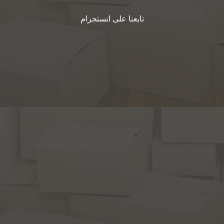
تابعنا على انستجرام