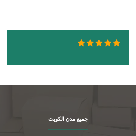
جميع مدن الكويت