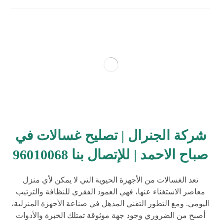
شركة الجنرال | تصليح غسالات في
صباح الاحمد | للإتصال بنا 96010068
تعد الغسالات من الأجهزة الحيوية التي لا يمكن لأي منزل
معاصر الاستغناء عنها، فهي العمود الفقري للنظافة والترتيب
اليومي. ومع التطور التقني المذهل في صناعة الأجهزة المنزلية،
أصبح من الضروري وجود جهة موثوقة تمتلك الخبرة والأدوات