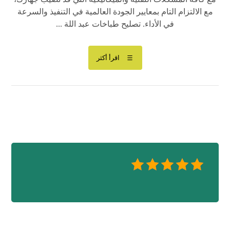
مع الالتزام التام بمعايير الجودة العالمية في التنفيذ والسرعة
في الأداء. تصليح طباخات عبد اللة ...
اقرأ أكثر