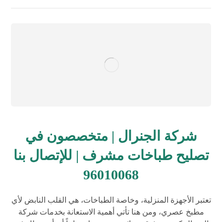
شركة الجنرال | متخصصون في
تصليح طباخات مشرف | للإتصال بنا
96010068
تعتبر الأجهزة المنزلية، وخاصة الطباخات، هي القلب النابض لأي
مطبخ عصري، ومن هنا تأتي أهمية الاستعانة بخدمات شركة