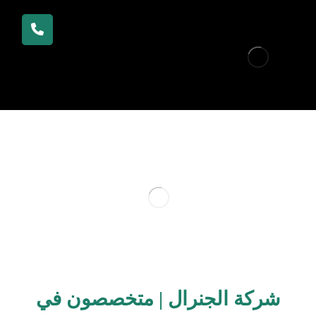
شركة الجنرال | متخصصون في