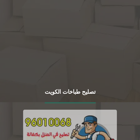
تصليح طباخات الكويت