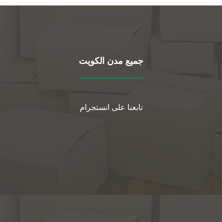
جميع مدن الكويت
تابعنا على انستجرام