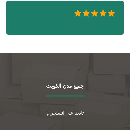
جميع مدن الكويت
تابعنا على انستجرام