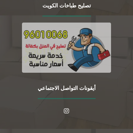
تصليح طباخات الكويت
أيقونات التواصل الاجتماعي