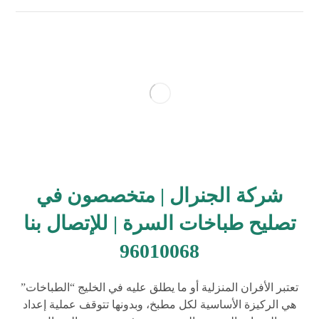
شركة الجنرال | متخصصون في
تصليح طباخات السرة | للإتصال بنا
96010068
تعتبر الأفران المنزلية أو ما يطلق عليه في الخليج “الطباخات”
هي الركيزة الأساسية لكل مطبخ، وبدونها تتوقف عملية إعداد