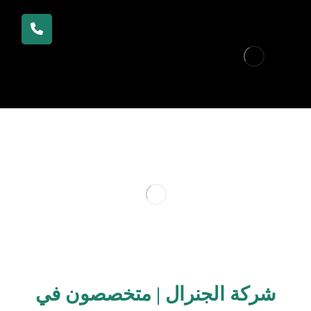
شركة الجنرال | متخصصون في