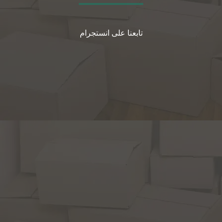
تابعنا على انستجرام