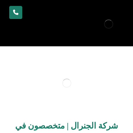
شركة الجنرال | متخصصون في