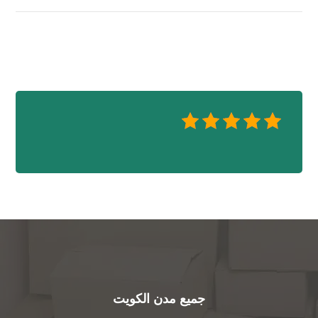
جميع مدن الكويت