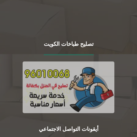
تصليح طباخات الكويت
أيقونات التواصل الاجتماعي