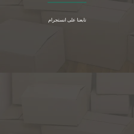
تابعنا على انستجرام