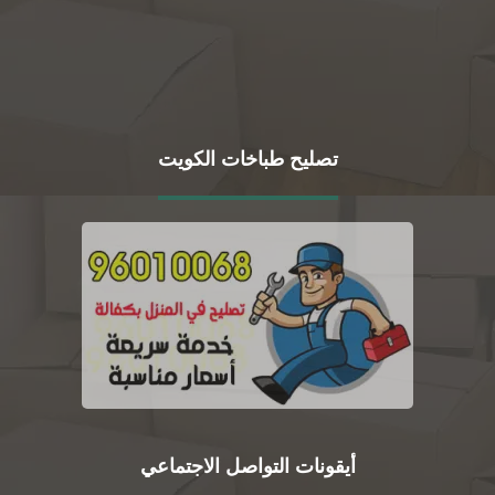
تصليح طباخات الكويت
أيقونات التواصل الاجتماعي