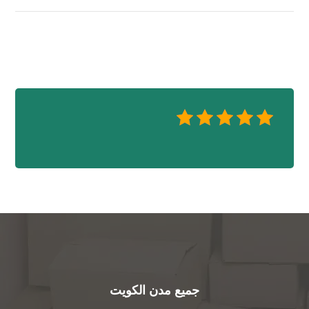
جميع مدن الكويت