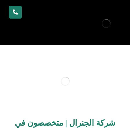
شركة الجنرال | متخصصون في