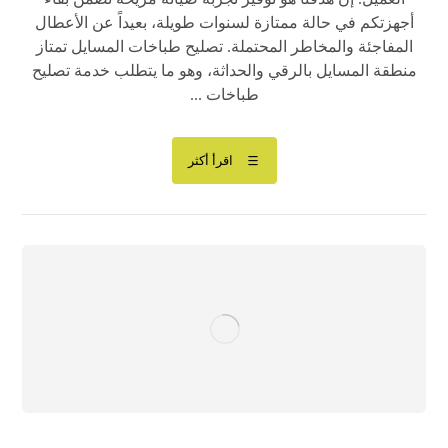
أجهزتكم في حالة ممتازة لسنوات طويلة، بعيداً عن الأعطال
المفاجئة والمخاطر المحتملة. تصليح طباخات المسايل تمتاز
منطقة المسايل بالرقي والحداثة، وهو ما يتطلب خدمة تصليح
طباخات ...
اقرأ أكثر