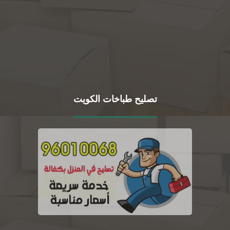
تصليح طباخات الكويت