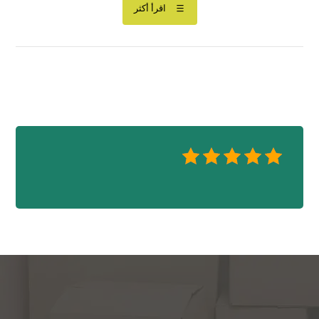
اقرأ أكثر