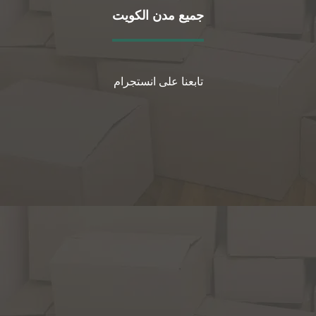
جميع مدن الكويت
تابعنا على انستجرام