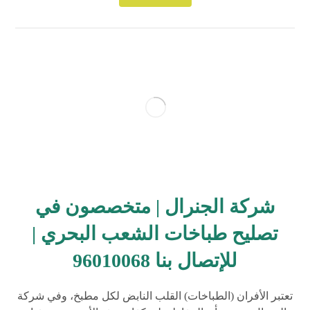
شركة الجنرال | متخصصون في
تصليح طباخات الشعب البحري |
للإتصال بنا 96010068
تعتبر الأفران (الطباخات) القلب النابض لكل مطبخ، وفي شركة