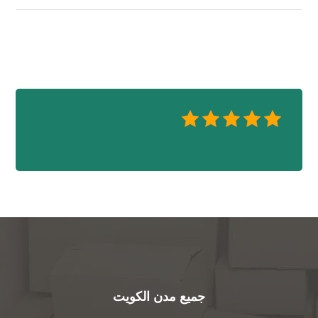
جميع مدن الكويت