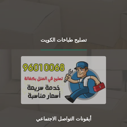
تصليح طباخات الكويت
أيقونات التواصل الاجتماعي