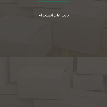
تابعنا على انستجرام