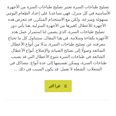
تصليح طباخات السرة تعتبر تصليح طباخات السرة من الأجهزة
الأساسية في كل منزل، فهي تساعدنا على إعداد الطعام اليومي
بسهولة وسرعة. ولكن مع الاستخدام المتكرر، قد تتعرض هذه
الأجهزة للأعطال كغيرها من الأجهزة المنزلية. هنا يأتي دور
تصليح طباخات السرة، الذي يضمن لنا استمرار عمل هذه
الأجهزة بكفاءة وسلامة. في هذا المقال، سنتناول كل ما تحتاج
معرفته عن تصليح طباخات السرة، بدءًا من أنواع الأعطال
الشائعة وصولًا إلى نصائح الصيانة والإصلاح. أنواع الأعطال
الشائعة في طباخات السرة تتنوع الأعطال التي قد تصيب
طباخات السرة، ويمكن تقسيمها إلى عدة أنواع: مشاكل في
الشعلات: الشعلة لا تعمل: قد يكون السبب في ذلك ...
اقرأ أكثر