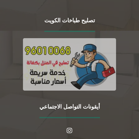
تصليح طباخات الكويت
أيقونات التواصل الاجتماعي