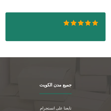
جميع مدن الكويت
تابعنا على انستجرام