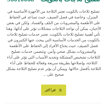
تصليح ثلاجات بالكويت تعتبر الثلاجة من الأجهزة الأساسية في
المنزل، وخاصة في فصل الصيف، حيث تساعد في الحفاظ
على الأطعمة والمشروبات من التلف والفساد. ولكن في بعض
الأحيان، يمكن أن تواجه الثلاجات مشكلات تؤثر على أدائها، وهنا
تأتي أهمية تصليح ثلاجات بالكويت. تعتبر خدمات تصليح ثلاجات
بالكويت من الخدمات الأساسية التي يبحث عنها الكثيرون في
فصل الصيف، حيث يحتاج الأفراد إلى الحفاظ على الأطعمة
والمشروبات بشكل صحي وآمن. وتتضمن خدمات تصليح
الثلاجات تشخيص المشكلة وتحديد الأسباب التي تؤثر على أداء
الثلاجة، وإصلاحها بطريقة سريعة وفعالة للحفاظ على أداء
الثلاجة بأفضل حالاتها. ويمكن أن يؤثر عدم تصليح الثلاجة بشكل
صحيح على ...
اقرأ أكثر