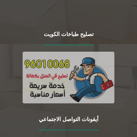
تصليح طباخات الكويت
أيقونات التواصل الاجتماعي