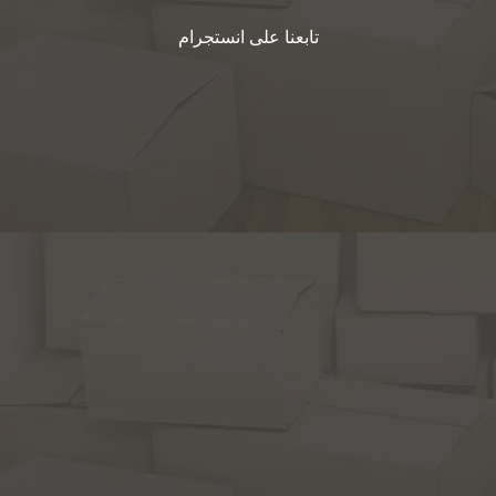
تابعنا على انستجرام