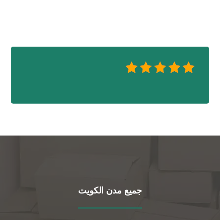
جميع مدن الكويت