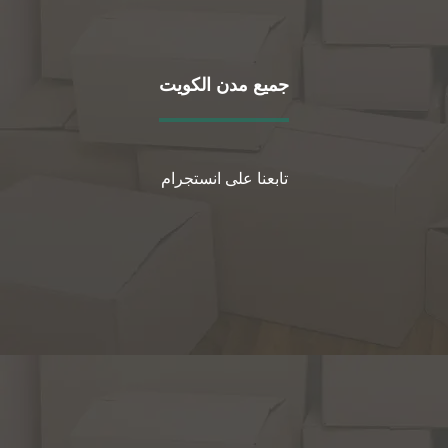
جميع مدن الكويت
تابعنا على انستجرام