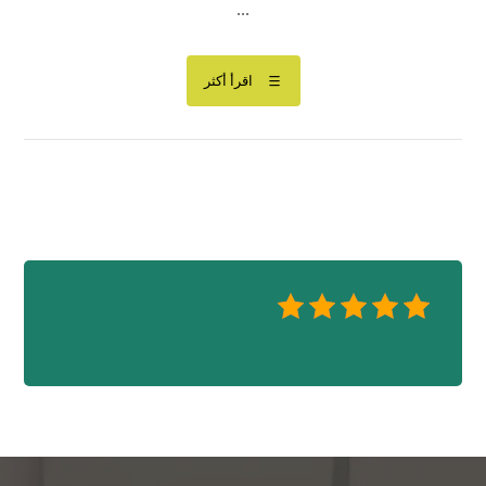
...
اقرأ أكثر