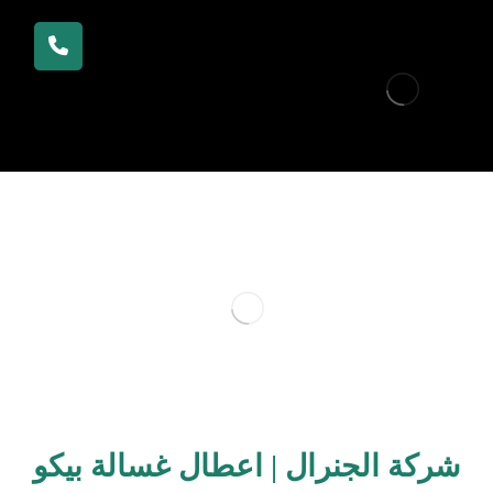
شركة الجنرال | اعطال غسالة بيكو