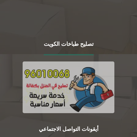
تصليح طباخات الكويت
أيقونات التواصل الاجتماعي