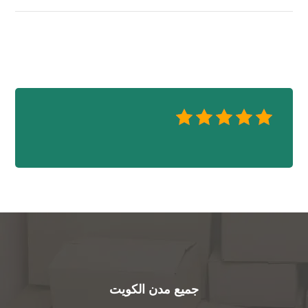
جميع مدن الكويت