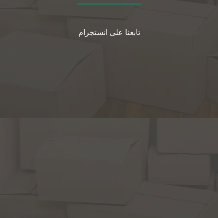
تابعنا على انستجرام