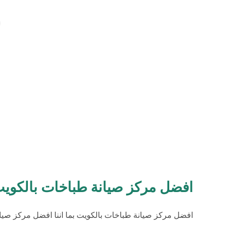
افضل مركز صيانة طباخات بالكوي
افضل مركز صيانة طباخات بالكويت بما اننا افضل مركز صيا