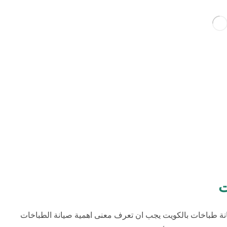
ت
نة طباخات بالكويت يجب ان تعرف معنى اهمية صيانة الطباخات