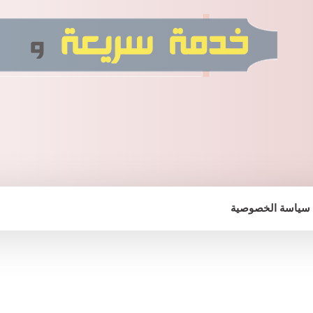
سياسة الخصوصية