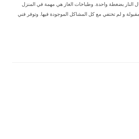
ال النار بضغطة واحدة. وطباخات الغاز هي مهمة في المنزل
مقبولة و لم تختفي مع كل المشاكل الموجودة فيها. وتوفر فني