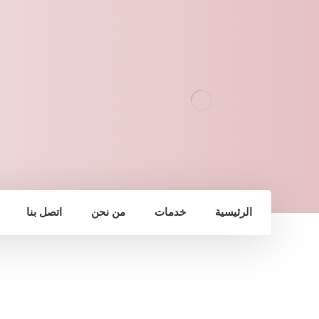
الرئيسية
خدمات
من نحن
اتصل بنا