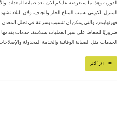
الدوريه وهذا ما سنعرضه عليكم الان. تعد صيانة المعدات وا
فهرنهايت)، والتي يمكن أن تتسبب بسرعة في تحلل المعدن وانه
ضروريًا للحفاظ على سير العمليات بسلاسة. خدمات يقدمها 
الخدمات مثل الصيانة الوقائية والخدمة المجدولة والإصلاحات 
اقرأ أكثر