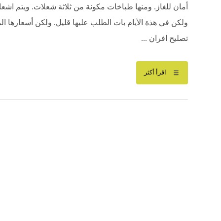
أمان للغاز. ومنها طباخات مكونة من ثلاثة شعلات. ويتم اشع
ولكن في هذة الأيام بات الطلب عليها قليل. ولكن أسعارها ال
تصليح افران ...
اقرأ أكثر