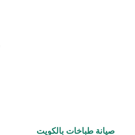
صيانة طباخات بالكويت