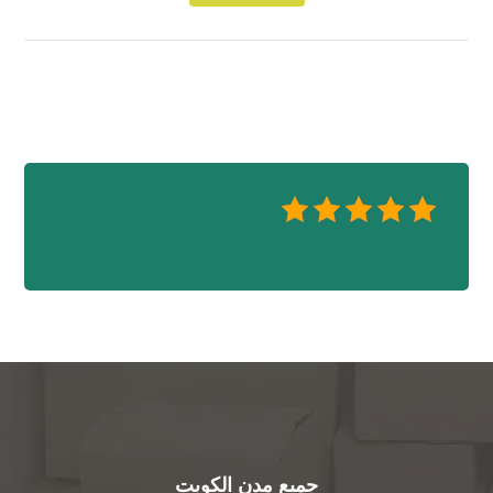
جميع مدن الكويت