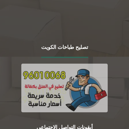
تصليح طباخات الكويت
أيقونات التواصل الاجتماعي