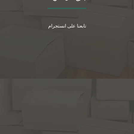
تابعنا على انستجرام