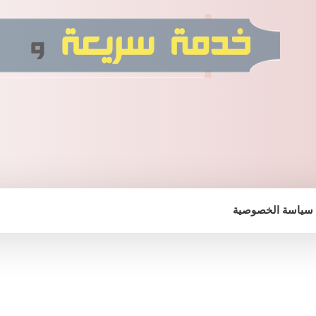
سياسة الخصوصية