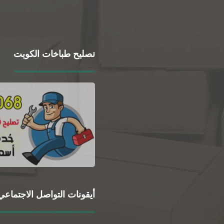
تصليح طباخات الكويت
أيقونات التواصل الاجتماعي