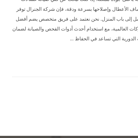
شاف الأعطال وإصلاحها بسرعة ودقة، فإن شركة الجنرال توفر
تصل إلى باب المنزل. نحن نعتمد على فريق متخصص يضم أفضل
كات العالمية، مع استخدام أحدث أدوات الفحص والصيانة لضمان
الدورية التي تساعد في الحفاظ ...