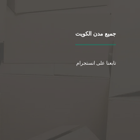
جميع مدن الكويت
تابعنا على انستجرام