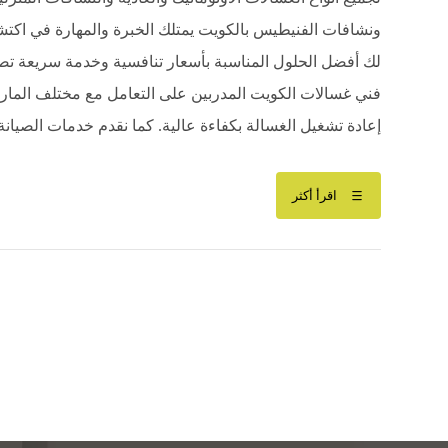
ونشافات الفنيطيس بالكويت يمتلك الخبرة والمهارة في اكت
لك أفضل الحلول المناسبة بأسعار تنافسية وخدمة سريعة 
فني غسالات الكويت المدربين على التعامل مع مختلف المار
إعادة تشغيل الغسالة بكفاءة عالية. كما نقدم خدمات الصيانة 
اقرأ أكثر