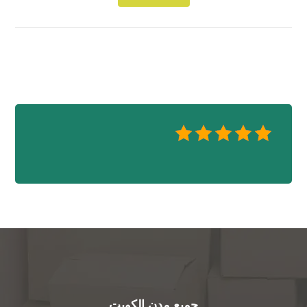
جميع مدن الكويت