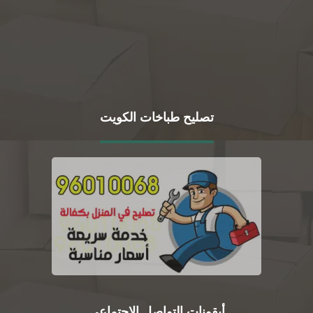
تصليح طباخات الكويت
أيقونات التواصل الاجتماعي