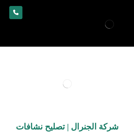
شركة الجنرال | تصليح نشافات