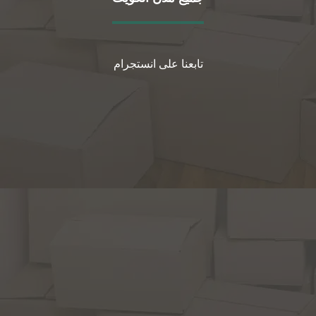
تابعنا على انستجرام