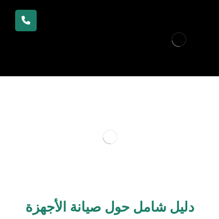
دليل شامل حول صيانة الأجهزة