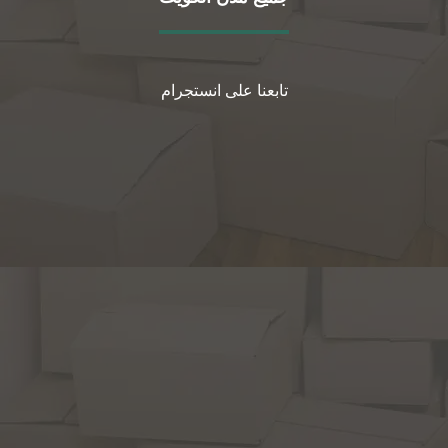
تابعنا على انستجرام