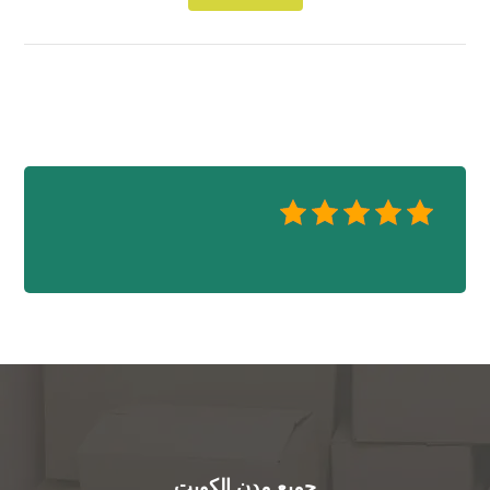
جميع مدن الكويت