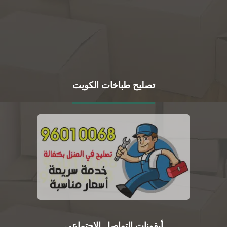
تصليح طباخات الكويت
أيقونات التواصل الاجتماعي