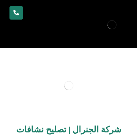
شركة الجنرال | تصليح نشافات