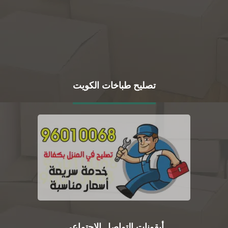
تصليح طباخات الكويت
أيقونات التواصل الاجتماعي