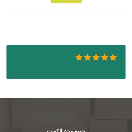
جميع مدن الكويت