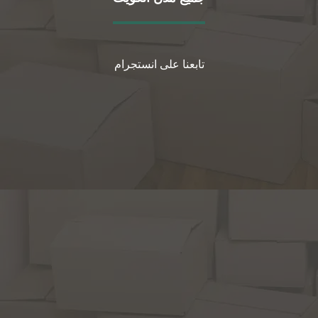
تابعنا على انستجرام