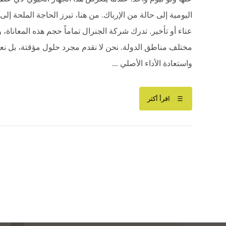
اليومية إلى حالة من الإرباك. من هنا، تبرز الحاجة الملحة إ
عناء أو تأخير. تدرك شركة الجنرال تماماً حجم هذه المعانا
مختلف مناطق الدولة. نحن لا نقدم مجرد حلول مؤقتة، بل نع
واستعادة الأداء الأصلي ...
اقرأ أكثر