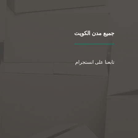
جميع مدن الكويت
تابعنا على انستجرام