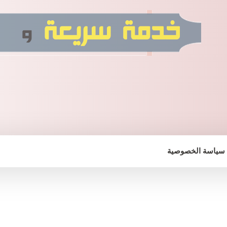
سياسة الخصوصية