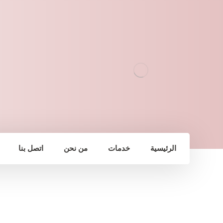
الرئيسية
خدمات
من نحن
اتصل بنا