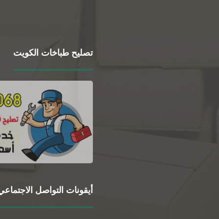
تصليح طباخات الكويت
أيقونات التواصل الاجتماعي