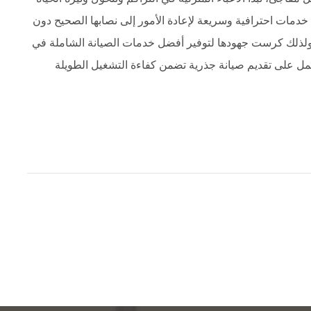
لى خدمات احترافية وسريعة لإعادة الأمور إلى نصابها الصحيح دون
ة، ولذلك كرست جهودها لتوفير أفضل خدمات الصيانة الشاملة في
مل على تقديم صيانة جذرية تضمن كفاءة التشغيل الطويلة