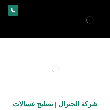
شركة الجنرال | تصليح غسالات