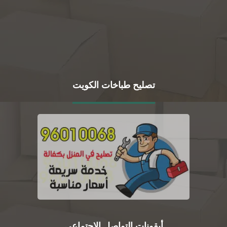
تصليح طباخات الكويت
أيقونات التواصل الاجتماعي