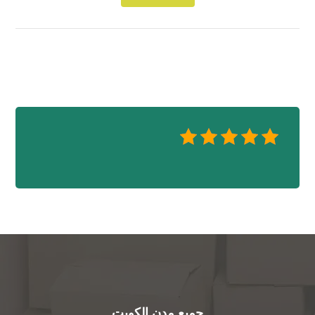
جميع مدن الكويت