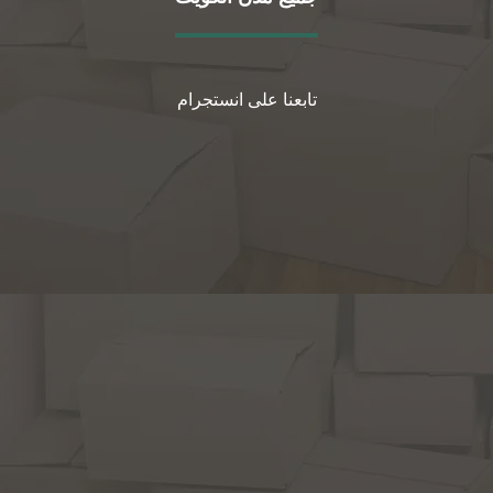
تابعنا على انستجرام