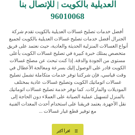
العديلية بالكويت | للإتصال بنا
96010068
أفضل خدمات تصليح غسالات العديلية بالكويت تقدم شركة
الجنرال أفضل خدمات تصليح غسالات العديلية بالكويت لجميع
أنواع الغسالات المنزلية الحديثة والعادية، حيث نعتمد على فريق
متخصص يمتلك خبرة كبيرة في تصليح غسالات الكويت بأعلى
مستوى من الجودة والدقة. إذا كنت تبحث عن مصلح غسالات
الكويت قادر على الوصول إليك بسرعة ومعالجة الأعطال في
وقت قياسي، فإن شركتنا توفر خدمات متكاملة تشمل تصليح
غسالات اتوماتيك الكويت وتصليح غسالات عادية بمختلف
الموديلات والماركات. كما نوفر خدمة تصليح غسالات اتوماتيك
بالمنزل لتسهيل عملية الصيانة على العملاء دون الحاجة إلى
نقل الأجهزة. يعتمد فريقنا على استخدام أحدث المعدات الفنية
مع توفير قطع غيار غسالات ...
اقرأ أكثر