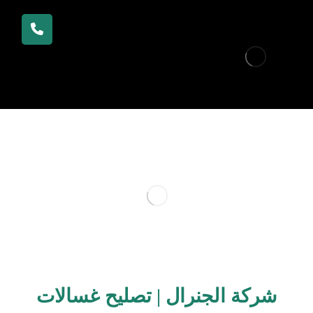
شركة الجنرال | تصليح غسالات