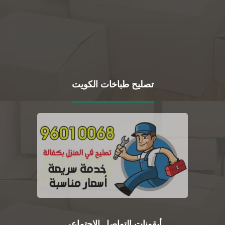
تصليح طباخات الكويت
أيقونات التواصل الاجتماعي