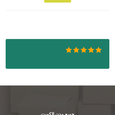
جميع مدن الكويت