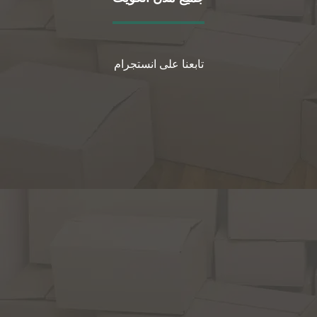
تابعنا على انستجرام